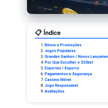
📋 Índice
Bônus e Promoções
Jogos Populares
Grandes Ganhos / Novos Lançame
Por Que Escolher o 333bet
Esportes / Esports
Pagamentos e Segurança
Cassino Móvel
Jogo Responsável
Avaliações