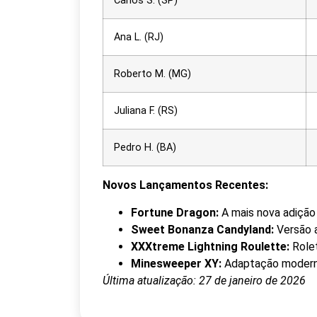
Carlos S. (SP)
Ana L. (RJ)
Roberto M. (MG)
Juliana F. (RS)
Pedro H. (BA)
Novos Lançamentos Recentes:
Fortune Dragon:
A mais nova adição 
Sweet Bonanza Candyland:
Versão a
XXXtreme Lightning Roulette:
Rolet
Minesweeper XY:
Adaptação moderna
Última atualização: 27 de janeiro de 2026