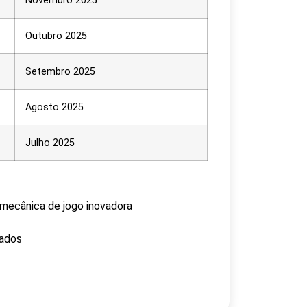
Novembro 2025
Outubro 2025
Setembro 2025
Agosto 2025
Julho 2025
 mecânica de jogo inovadora
eados