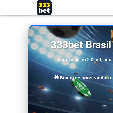
333bet Brasil
Bem-vindo ao 333bet, uma 
🎁 Bônus de boas-vindas c