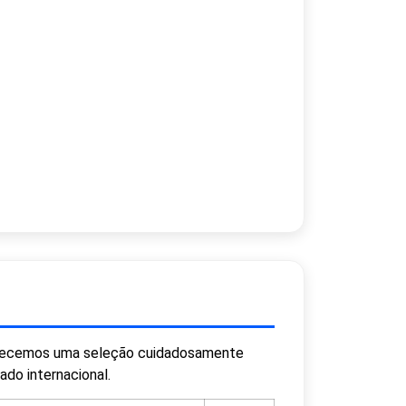
ferecemos uma seleção cuidadosamente
do internacional.