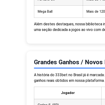
Mega Ball
Mais de 120
Além destes destaques, nossa biblioteca i
uma seção dedicada a jogos ao vivo com dea
Grandes Ganhos / Novos
A história do 333bet no Brasil já é marcad
ganhos reais obtidos em nossa plataforma.
Jogador