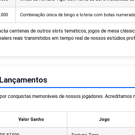
.000
Combinação única de bingo e loteria com bolas numerada
nclui centenas de outros slots temáticos, jogos de mesa clássi
lers reais transmitidos em tempo real de nossos estúdios profi
 Lançamentos
a por conquistas memoráveis de nossos jogadores. Acreditamos n
Valor Ganho
Jogo