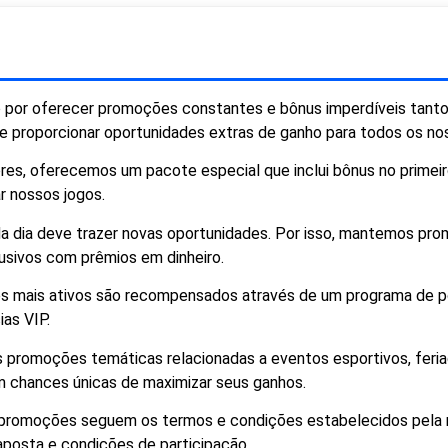
 por oferecer promoções constantes e bônus imperdíveis tanto 
 e proporcionar oportunidades extras de ganho para todos os no
res, oferecemos um pacote especial que inclui bônus no primei
r nossos jogos.
 dia deve trazer novas oportunidades. Por isso, mantemos pro
lusivos com prêmios em dinheiro.
s mais ativos são recompensados através de um programa de po
as VIP.
 promoções temáticas relacionadas a eventos esportivos, feri
am chances únicas de maximizar seus ganhos.
 promoções seguem os termos e condições estabelecidos pela re
 aposta e condições de participação.