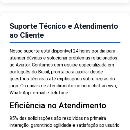
Suporte Técnico e Atendimento
ao Cliente
Nosso suporte está disponível 24 horas por dia para
atender dúvidas e solucionar problemas relacionados
ao Aviator. Contamos com equipe especializada em
português do Brasil, pronta para auxiliar desde
questões técnicas até explicações sobre regras do
jogo. Os canais de atendimento incluem chat ao vivo,
WhatsApp, e-mail e telefone.
Eficiência no Atendimento
95% das solicitações são resolvidas na primeira
interação, garantindo agilidade e satisfação ao usuário.