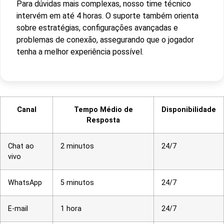
Para dúvidas mais complexas, nosso time técnico
intervém em até 4 horas. O suporte também orienta
sobre estratégias, configurações avançadas e
problemas de conexão, assegurando que o jogador
tenha a melhor experiência possível.
Canal
Tempo Médio de
Disponibilidade
Resposta
Chat ao
2 minutos
24/7
vivo
WhatsApp
5 minutos
24/7
E-mail
1 hora
24/7