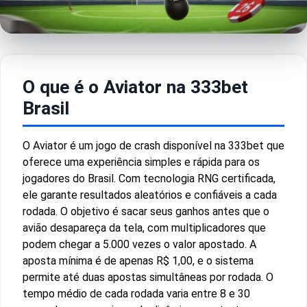
O que é o Aviator na 333bet
Brasil
O Aviator é um jogo de crash disponível na 333bet que
oferece uma experiência simples e rápida para os
jogadores do Brasil. Com tecnologia RNG certificada,
ele garante resultados aleatórios e confiáveis a cada
rodada. O objetivo é sacar seus ganhos antes que o
avião desapareça da tela, com multiplicadores que
podem chegar a 5.000 vezes o valor apostado. A
aposta mínima é de apenas R$ 1,00, e o sistema
permite até duas apostas simultâneas por rodada. O
tempo médio de cada rodada varia entre 8 e 30