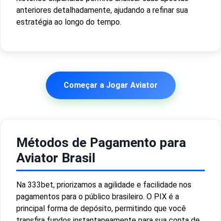
anteriores detalhadamente, ajudando a refinar sua
estratégia ao longo do tempo.
Começar a Jogar Aviator
Métodos de Pagamento para
Aviator Brasil
Na 333bet, priorizamos a agilidade e facilidade nos
pagamentos para o público brasileiro. O PIX é a
principal forma de depósito, permitindo que você
transfira fundos instantaneamente para sua conta de