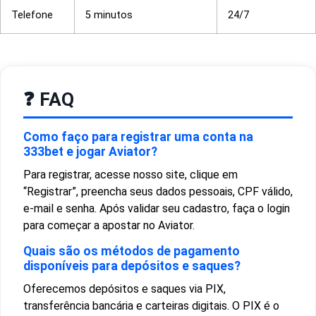
Telefone
5 minutos
24/7
❓ FAQ
Como faço para registrar uma conta na
333bet e jogar Aviator?
Para registrar, acesse nosso site, clique em
“Registrar”, preencha seus dados pessoais, CPF válido,
e-mail e senha. Após validar seu cadastro, faça o login
para começar a apostar no Aviator.
Quais são os métodos de pagamento
disponíveis para depósitos e saques?
Oferecemos depósitos e saques via PIX,
transferência bancária e carteiras digitais. O PIX é o