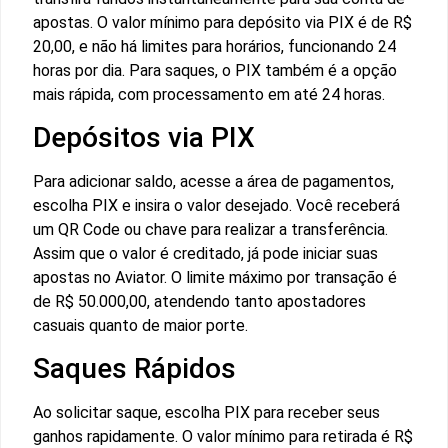
apostas. O valor mínimo para depósito via PIX é de R$
20,00, e não há limites para horários, funcionando 24
horas por dia. Para saques, o PIX também é a opção
mais rápida, com processamento em até 24 horas.
Depósitos via PIX
Para adicionar saldo, acesse a área de pagamentos,
escolha PIX e insira o valor desejado. Você receberá
um QR Code ou chave para realizar a transferência.
Assim que o valor é creditado, já pode iniciar suas
apostas no Aviator. O limite máximo por transação é
de R$ 50.000,00, atendendo tanto apostadores
casuais quanto de maior porte.
Saques Rápidos
Ao solicitar saque, escolha PIX para receber seus
ganhos rapidamente. O valor mínimo para retirada é R$