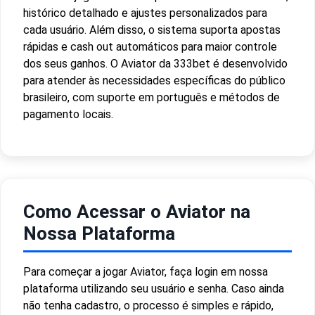
histórico detalhado e ajustes personalizados para
cada usuário. Além disso, o sistema suporta apostas
rápidas e cash out automáticos para maior controle
dos seus ganhos. O Aviator da 333bet é desenvolvido
para atender às necessidades específicas do público
brasileiro, com suporte em português e métodos de
pagamento locais.
Como Acessar o Aviator na
Nossa Plataforma
Para começar a jogar Aviator, faça login em nossa
plataforma utilizando seu usuário e senha. Caso ainda
não tenha cadastro, o processo é simples e rápido,