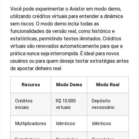
Você pode experimentar o Aviator em modo demo,
utilizando créditos virtuais para entender a dinâmica
sem riscos. O modo demo inclui todas as
funcionalidades da versão real, como histórico e
estatísticas, permitindo testes ilimitados. Créditos
virtuais são renovados automaticamente para que a
prática nunca seja interrompida. É ideal para novos
usuários ou para quem deseja testar estratégias antes
de apostar dinheiro real.
Recurso
Modo Demo
Modo Real
Créditos
R$ 10.000
Depósito
iniciais
virtuais
necessário
Multiplicadores
Idênticos
Idênticos