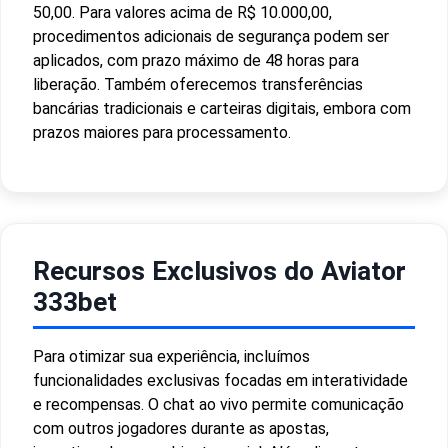
50,00. Para valores acima de R$ 10.000,00,
procedimentos adicionais de segurança podem ser
aplicados, com prazo máximo de 48 horas para
liberação. Também oferecemos transferências
bancárias tradicionais e carteiras digitais, embora com
prazos maiores para processamento.
Recursos Exclusivos do Aviator
333bet
Para otimizar sua experiência, incluímos
funcionalidades exclusivas focadas em interatividade
e recompensas. O chat ao vivo permite comunicação
com outros jogadores durante as apostas,