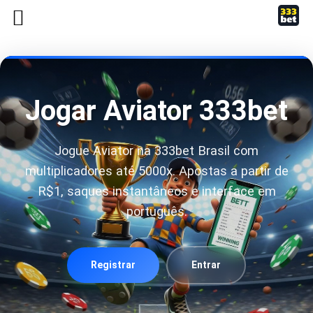
Jogar Aviator 333bet
Jogue Aviator na 333bet Brasil com
multiplicadores até 5000x. Apostas a partir de
R$1, saques instantâneos e interface em
português.
Registrar
Entrar