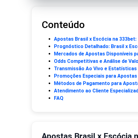
Conteúdo
Apostas Brasil x Escócia na 333be
Prognóstico Detalhado: Brasil x E
Mercados de Apostas Disponíveis pa
Odds Competitivas e Análise de Valo
Transmissão Ao Vivo e Estatísticas 
Promoções Especiais para Apostas B
Métodos de Pagamento para Apostas
Atendimento ao Cliente Especializa
FAQ
Apostas Brasil x Escócia