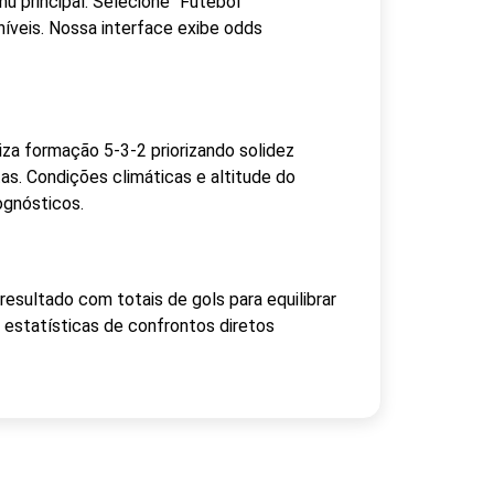
u principal. Selecione “Futebol
oníveis. Nossa interface exibe odds
liza formação 5-3-2 priorizando solidez
as. Condições climáticas e altitude do
ognósticos.
esultado com totais de gols para equilibrar
e estatísticas de confrontos diretos