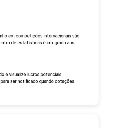
penho em competições internacionais são
entro de estatísticas é integrado aos
do e visualize lucros potenciais
 para ser notificado quando cotações