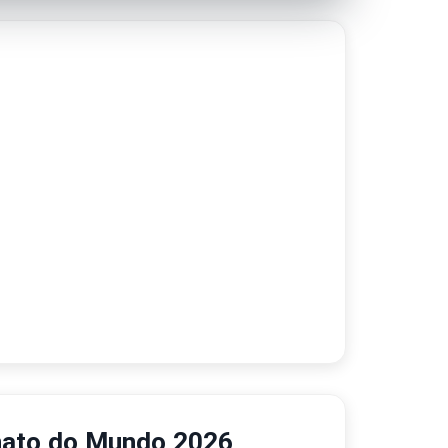
onato do Mundo 2026