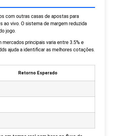
os com outras casas de apostas para
os ao vivo. O sistema de margem reduzida
o jogo.
mercados principais varia entre 3.5% e
ds ajuda a identificar as melhores cotações.
Retorno Esperado